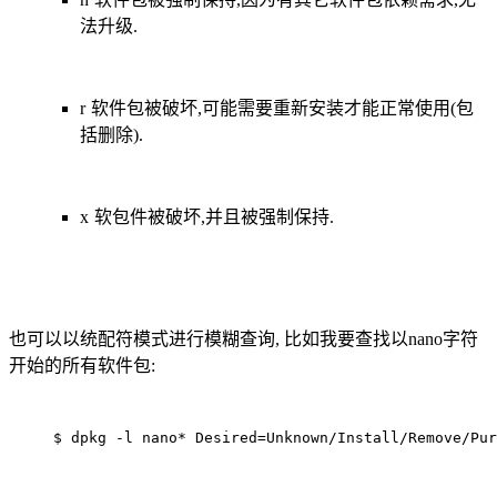
法升级.
r 软件包被破坏,可能需要重新安装才能正常使用(包
括删除).
x 软包件被破坏,并且被强制保持.
也可以以统配符模式进行模糊查询, 比如我要查找以nano字符
开始的所有软件包:
$ dpkg -l nano* Desired=Unknown/Install/Remove/Pur