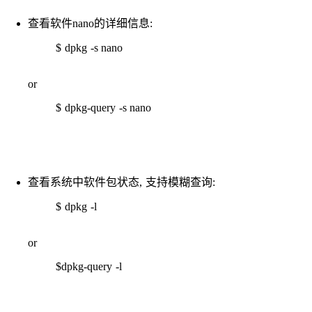
查看软件nano的详细信息:
$ dpkg -s nano
or
$ dpkg-query -s nano
查看系统中软件包状态, 支持模糊查询:
$ dpkg -l
or
$dpkg-query -l