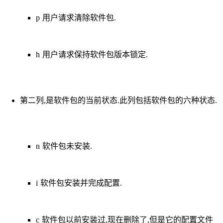
p 用户请求清除软件包.
h 用户请求保持软件包版本锁定.
第二列,是软件包的当前状态.此列包括软件包的六种状态.
n 软件包未安装.
i 软件包安装并完成配置.
c 软件包以前安装过,现在删除了,但是它的配置文件