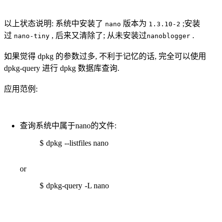
以上状态说明: 系统中安装了
版本为
;安装
nano
1.3.10-2
过
, 后来又清除了; 从未安装过
.
nano-tiny
nanoblogger
如果觉得 dpkg 的参数过多, 不利于记忆的话, 完全可以使用
dpkg-query 进行 dpkg 数据库查询.
应用范例:
查询系统中属于nano的文件:
$ dpkg --listfiles nano
or
$ dpkg-query -L nano