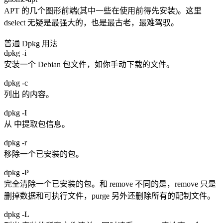
APT 的几个图形前端(其中一些在使用前得先安装)。这里
dselect 无疑是最强大的，也是最古老，最难驾驭。
普通 Dpkg 用法
dpkg -i
安装一个 Debian 包文件，如你手动下载的文件。
dpkg -c
列出 的内容。
dpkg -I
从 中提取包信息。
dpkg -r
移除一个已安装的包。
dpkg -P
完全清除一个已安装的包。和 remove 不同的是，remove 只是
删掉数据和可执行文件，purge 另外还删除所有的配制文件。
dpkg -L