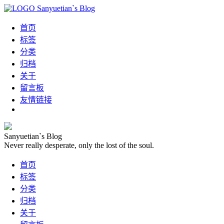
Sanyuetian`s Blog
首页
标签
分类
归档
关于
留言板
友情链接
Sanyuetian`s Blog
Never really desperate, only the lost of the soul.
首页
标签
分类
归档
关于