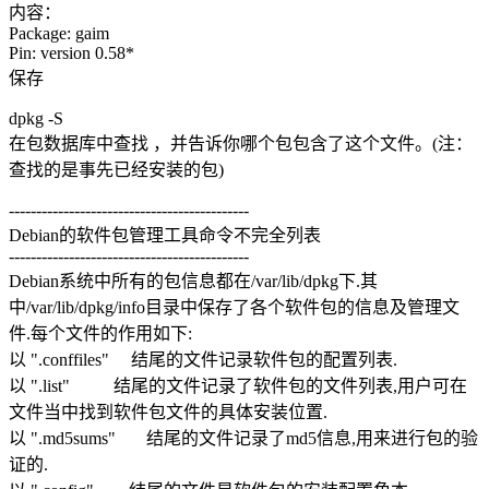
内容：
Package: gaim
Pin: version 0.58*
保存
dpkg -S
在包数据库中查找 ，并告诉你哪个包包含了这个文件。(注：
查找的是事先已经安装的包)
--------------------------------------------
Debian的软件包管理工具命令不完全列表
--------------------------------------------
Debian系统中所有的包信息都在/var/lib/dpkg下.其
中/var/lib/dpkg/info目录中保存了各个软件包的信息及管理文
件.每个文件的作用如下:
以 ".conffiles" 结尾的文件记录软件包的配置列表.
以 ".list" 结尾的文件记录了软件包的文件列表,用户可在
文件当中找到软件包文件的具体安装位置.
以 ".md5sums" 结尾的文件记录了md5信息,用来进行包的验
证的.