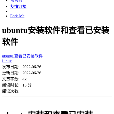
留言板
友情链接
Fork Me
ubuntu安装软件和查看已安装
软件
ubuntu,查看已安装软件
Linux
发布日期: 2022-06-26
更新日期: 2022-06-26
文章字数: 4k
阅读时长: 15 分
阅读次数: