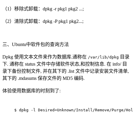
（1）移除式卸载：dpkg -r pkg1 pkg2 ...;
（2）清除式卸载：dpkg -P pkg1 pkg2...;
三、Ubuntu中软件包的查询方法
Dpkg 使用文本文件来作为数据库.通称在
目录
/var/lib/dpkg
下. 通称在 status 文件中存储软件状态,和控制信息. 在 info/ 目
录下备份控制文件, 并在其下的 .list 文件中记录安装文件清单,
其下的 .mdasums 保存文件的 MD5 编码.
体验使用数据库的时刻到了:
$ dpkg -l Desired=Unknown/Install/Remove/Purge/Hol