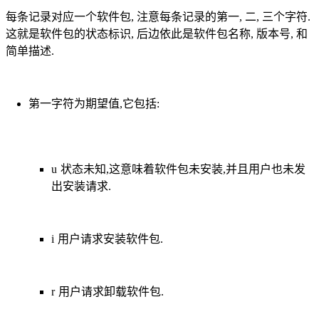
每条记录对应一个软件包, 注意每条记录的第一, 二, 三个字符.
这就是软件包的状态标识, 后边依此是软件包名称, 版本号, 和
简单描述.
第一字符为期望值,它包括:
u 状态未知,这意味着软件包未安装,并且用户也未发
出安装请求.
i 用户请求安装软件包.
r 用户请求卸载软件包.