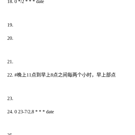
0 */2 * * * date
#晚上11点到早上8点之间每两个小时，早上部点
0 23-7/2,8 * * * date