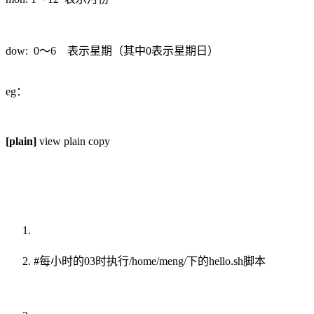
dow: 0～6 表示星期（其中0表示星期日）
eg：
[plain]
view plain copy
#每小时的03时执行/home/meng/下的hello.sh脚本