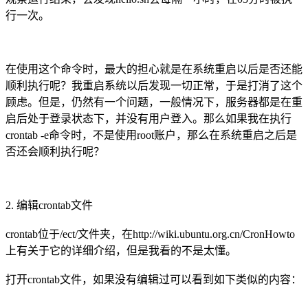
行一次。
在使用这个命令时，最大的担心就是在系统重启以后是否还能
顺利执行呢？我重启系统以后发现一切正常，于是打消了这个
顾虑。但是，仍然有一个问题，一般情况下，服务器都是在重
启后处于登录状态下，并没有用户登入。那么如果我在执行
crontab -e命令时，不是使用root账户，那么在系统重启之后是
否还会顺利执行呢？
2. 编辑crontab文件
crontab位于/ect/文件夹，在http://wiki.ubuntu.org.cn/CronHowto
上有关于它的详细介绍，但是我看的不是太懂。
打开crontab文件，如果没有编辑过可以看到如下类似的内容：