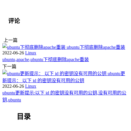
评论
上一篇
ubuntu下彻底删除apache重装
2022-06-26
Linux
ubuntu,apache,ubuntu下彻底删除apache重装
下一篇
ubuntu更
新提示： 以下 id 的密钥没有可用的公钥
2022-06-26
Linux
ubuntu更新提示:以下 id 的密钥没有可用的公钥,没有可用的公
钥,ubuntu
目录