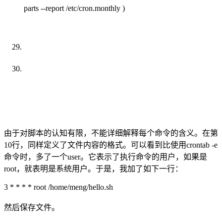
parts --report /etc/cron
.
monthly )
由于对脚本的认知有限，不能详细解释每个命令的含义。在第
10行，同样定义了文件内容的格式。可以看到比使用crontab -e
命令时，多了一个user。它表示了执行命令的用户，如果是
root，就表明是系统用户。于是，我加了如下一行：
3 * * * * root /home/meng/hello.sh
然后保存文件。