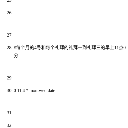
#每个月的4号和每个礼拜的礼拜一到礼拜三的早上11点0
分
0 11 4 * mon-wed date