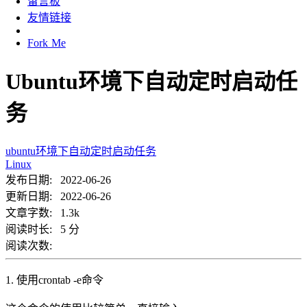
留言板
友情链接
Fork Me
Ubuntu环境下自动定时启动任
务
ubuntu环境下自动定时启动任务
Linux
发布日期: 2022-06-26
更新日期: 2022-06-26
文章字数: 1.3k
阅读时长: 5 分
阅读次数:
1. 使用crontab -e命令