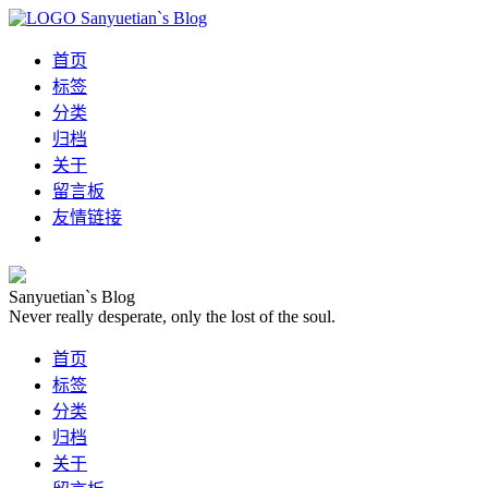
Sanyuetian`s Blog
首页
标签
分类
归档
关于
留言板
友情链接
Sanyuetian`s Blog
Never really desperate, only the lost of the soul.
首页
标签
分类
归档
关于