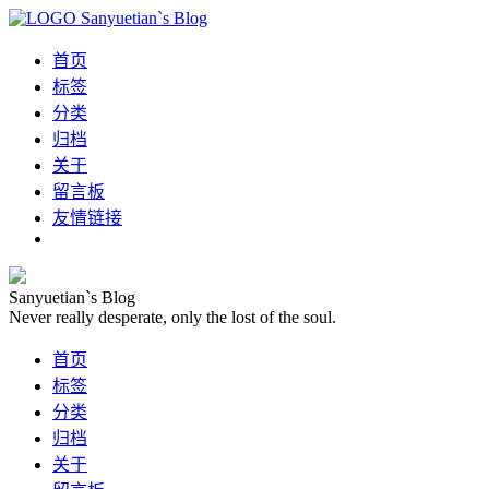
Sanyuetian`s Blog
首页
标签
分类
归档
关于
留言板
友情链接
Sanyuetian`s Blog
Never really desperate, only the lost of the soul.
首页
标签
分类
归档
关于