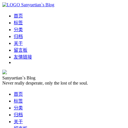
Sanyuetian`s Blog
首页
标签
分类
归档
关于
留言板
友情链接
Sanyuetian`s Blog
Never really desperate, only the lost of the soul.
首页
标签
分类
归档
关于